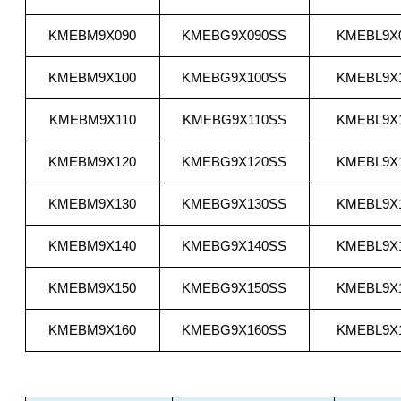
KMEBM9X090
KMEBG9X090SS
KMEBL9X
KMEBM9X100
KMEBG9X100SS
KMEBL9X
KMEBM9X110
KMEBG9X110SS
KMEBL9X
KMEBM9X120
KMEBG9X120SS
KMEBL9X
KMEBM9X130
KMEBG9X130SS
KMEBL9X
KMEBM9X140
KMEBG9X140SS
KMEBL9X
KMEBM9X150
KMEBG9X150SS
KMEBL9X
KMEBM9X160
KMEBG9X160SS
KMEBL9X