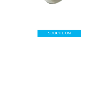
SOLICITE UM
ORÇAMENTO