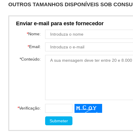
OUTROS TAMANHOS DISPONÍVEIS SOB CONSU
Enviar e-mail para este fornecedor
*
Nome:
*
Email:
*
Conteúdo:
*
Verificação: