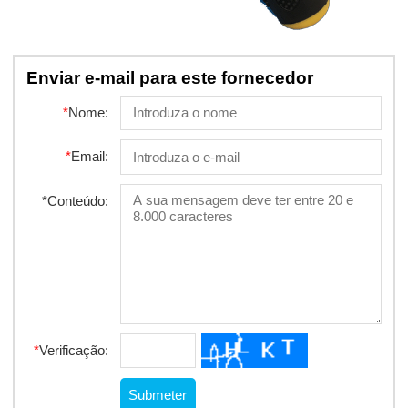
Enviar e-mail para este fornecedor
*
Nome:
*
Email:
*
Conteúdo:
*
Verificação: