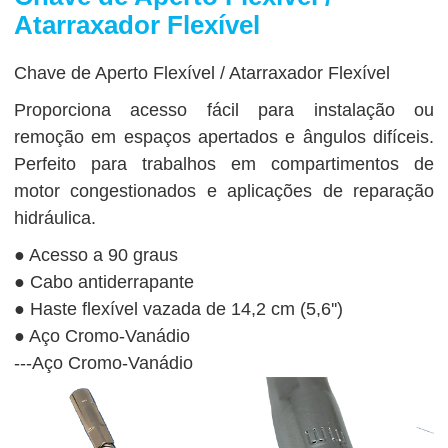
Atarraxador Flexível
Chave de Aperto Flexível / Atarraxador Flexível
Proporciona acesso fácil para instalação ou
remoção em espaços apertados e ângulos difíceis.
Perfeito para trabalhos em compartimentos de
motor congestionados e aplicações de reparação
hidráulica.
● Acesso a 90 graus
● Cabo antiderrapante
● Haste flexível vazada de 14,2 cm (5,6'')
● Aço Cromo-Vanádio
---Aço Cromo-Vanádio