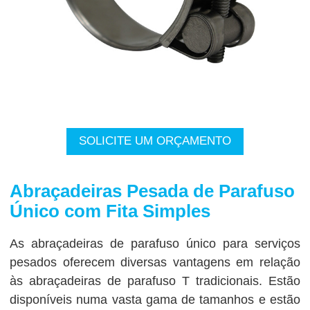
SOLICITE UM ORÇAMENTO
Abraçadeiras Pesada de Parafuso
Único com Fita Simples
As abraçadeiras de parafuso único para serviços
pesados ​​oferecem diversas vantagens em relação
às abraçadeiras de parafuso T tradicionais. Estão
disponíveis numa vasta gama de tamanhos e estão