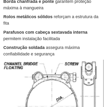
Borda chanfrada e ponte
garantem proteção
máxima à mangueira
Rolos metálicos sólidos
reforçam a estrutura da
fita
Parafusos com cabeça sextavada interna
permitem instalação facilitada
Construção soldada
assegura máxima
confiabilidade e segurança