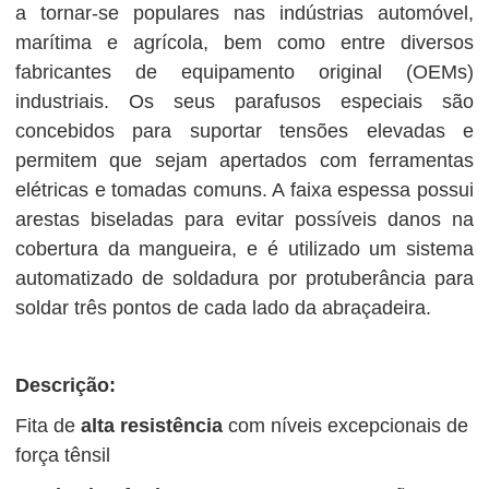
a tornar-se populares nas indústrias automóvel,
marítima e agrícola, bem como entre diversos
fabricantes de equipamento original (OEMs)
industriais. Os seus parafusos especiais são
concebidos para suportar tensões elevadas e
permitem que sejam apertados com ferramentas
elétricas e tomadas comuns. A faixa espessa possui
arestas biseladas para evitar possíveis danos na
cobertura da mangueira, e é utilizado um sistema
automatizado de soldadura por protuberância para
soldar três pontos de cada lado da abraçadeira.
Descrição:
Fita de
alta resistência
com níveis excepcionais de
força tênsil