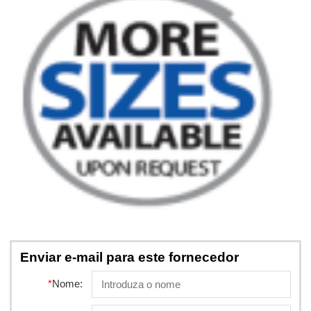
Enviar e-mail para este fornecedor
*
Nome: