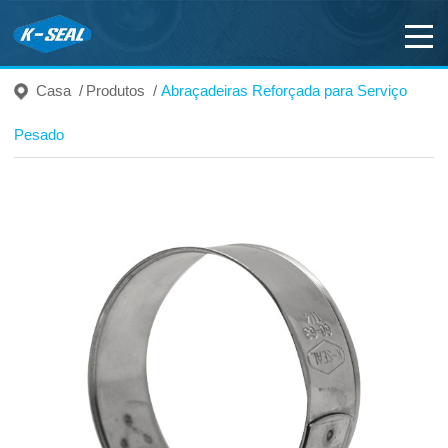
Casa
/
Produtos
/
Abraçadeiras Reforçada para Serviço
Pesado