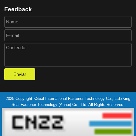
Feedback
2025 Copyright KSeal International Fastener Technology Co., Ltd./King
Seal Fastener Technology (Anhui) Co., Ltd. All Rights Reserved.