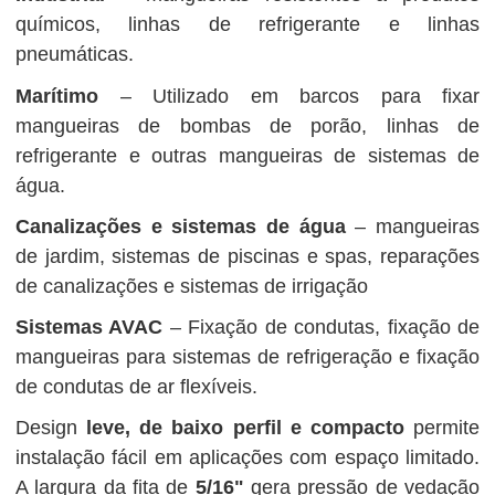
químicos, linhas de refrigerante e linhas
pneumáticas.
Marítimo
– Utilizado em barcos para fixar
mangueiras de bombas de porão, linhas de
refrigerante e outras mangueiras de sistemas de
água.
Canalizações e sistemas de água
– mangueiras
de jardim, sistemas de piscinas e spas, reparações
de canalizações e sistemas de irrigação
Sistemas AVAC
– Fixação de condutas, fixação de
mangueiras para sistemas de refrigeração e fixação
de condutas de ar flexíveis.
Design
leve, de baixo perfil e compacto
permite
instalação fácil em aplicações com espaço limitado.
A largura da fita de
5/16"
gera pressão de vedação