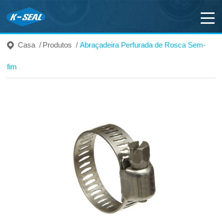
Casa
/
Produtos
/
Abraçadeira Perfurada de Rosca Sem-
fim