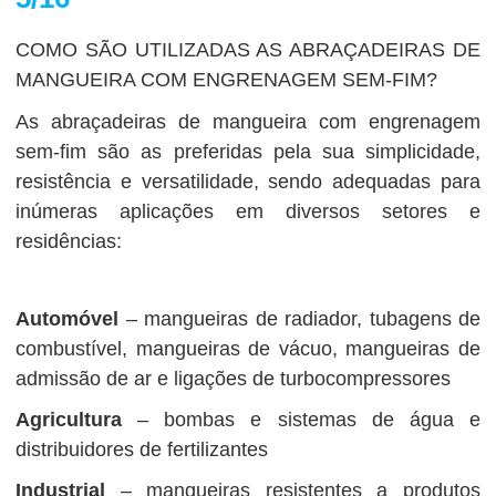
COMO SÃO UTILIZADAS AS ABRAÇADEIRAS DE
MANGUEIRA COM ENGRENAGEM SEM-FIM?
As abraçadeiras de mangueira com engrenagem
sem-fim são as preferidas pela sua simplicidade,
resistência e versatilidade, sendo adequadas para
inúmeras aplicações em diversos setores e
residências:
Automóvel
– mangueiras de radiador, tubagens de
combustível, mangueiras de vácuo, mangueiras de
admissão de ar e ligações de turbocompressores
Agricultura
– bombas e sistemas de água e
distribuidores de fertilizantes
Industrial
– mangueiras resistentes a produtos