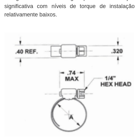
significativa com níveis de torque de instalação
relativamente baixos.