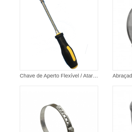
Chave de Aperto Flexível / Atarraxador Flexível